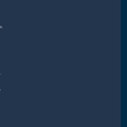
о.
.
%