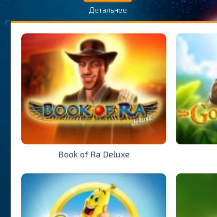
Детальнее
Book of Ra Deluxe