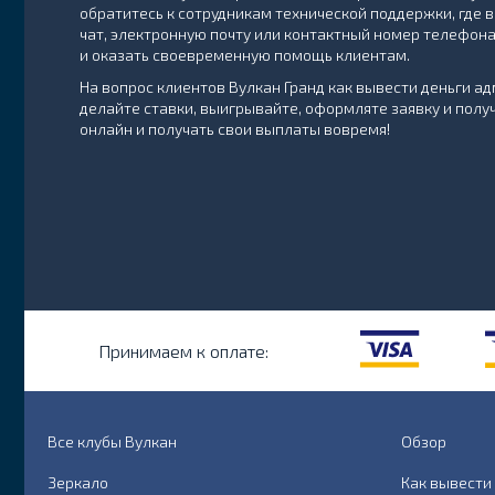
обратитесь к сотрудникам технической поддержки, где 
чат, электронную почту или контактный номер телефона
и оказать своевременную помощь клиентам.
На вопрос клиентов Вулкан Гранд как вывести деньги а
делайте ставки, выигрывайте, оформляте заявку и полу
онлайн и получать свои выплаты вовремя!
Принимаем к оплате:
Все клубы Вулкан
Обзор
Зеркало
Как вывести