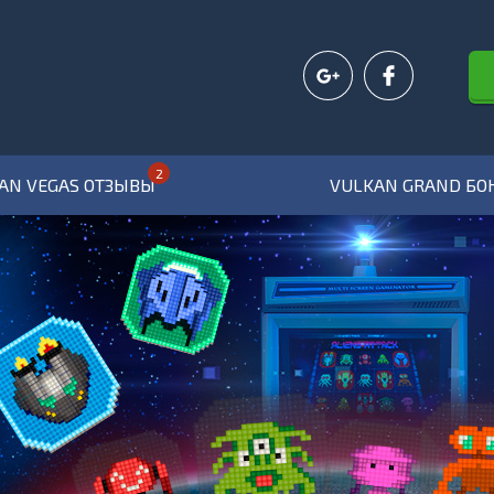
2
AN VEGAS ОТЗЫВЫ
VULKAN GRAND БО