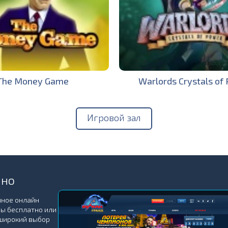
The Money Game
Warlords Crystals of
Игровой зал
ино
чное онлайн
ры бесплатно или
 широкий выбор